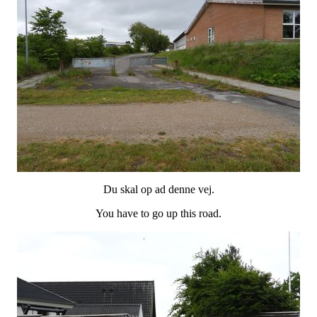
Du skal op ad denne vej.
You have to go up this road.