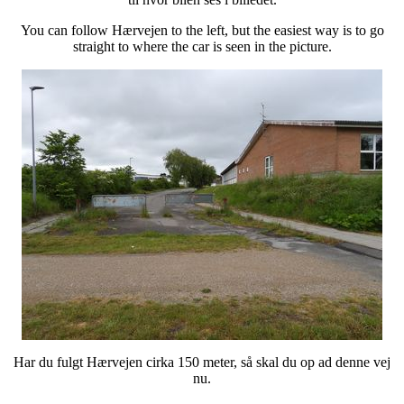
You can follow Hærvejen to the left, but the easiest way is to go
straight to where the car is seen in the picture.
Har du fulgt Hærvejen cirka 150 meter, så skal du op ad denne vej
nu.