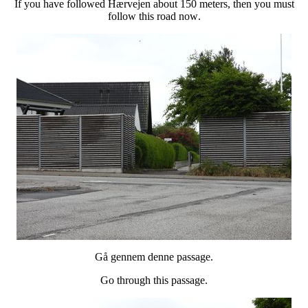
If you have followed Hærvejen about 150 meters, then you must
follow this road now
.
Gå gennem denne passage.
Go through this passage.