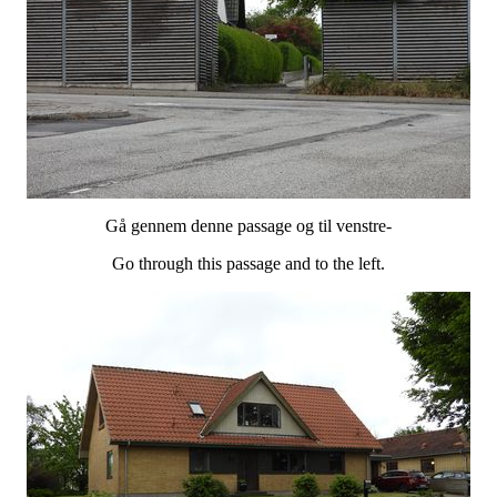
Gå gennem denne passage og til venstre-
Go through this passage and to the left.