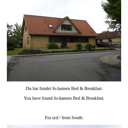
Du har fundet Jo-hansen Bed & Breakfast.
You have found Jo-hansen Bed & Breakfast.
Fra syd / from South: