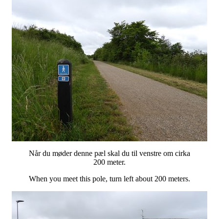
Når du møder denne pæl skal du til venstre om cirka
200 meter.
When you meet this pole, turn left about 200 meters.