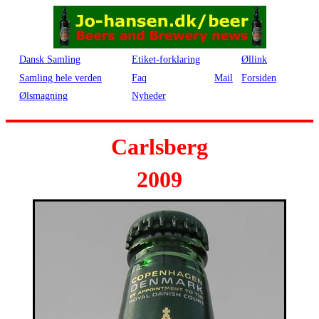
Dansk Samling
Etiket-forklaring
Øllink
Samling hele verden
Faq
Mail
Forsiden
Ølsmagning
Nyheder
Carlsberg
2009