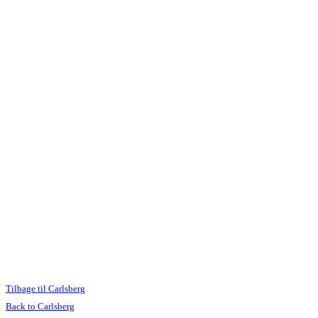
Tilbage til Carlsberg
Back to Carlsberg