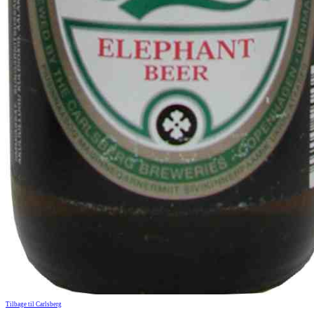
Tilbage til Carlsberg