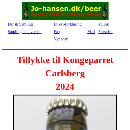
Dansk Samling
Etiket-forklaring
Øllink
Samling hele verden
Faq
Mail
Forsiden
Nyheder
Tillykke til Kongeparret
Carlsberg
2024