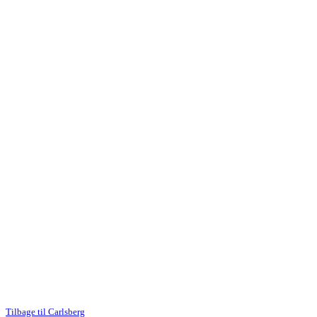
Tilbage til Carlsberg