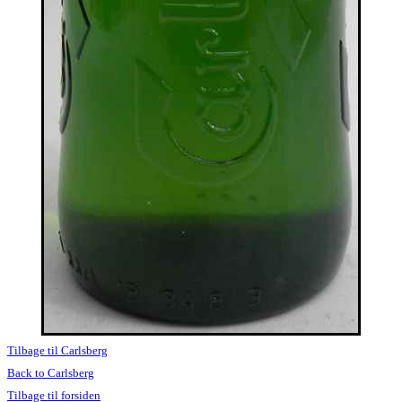
Tilbage til Carlsberg
Back to Carlsberg
Tilbage til forsiden