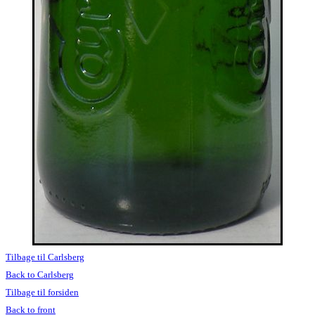
Tilbage til Carlsberg
Back to Carlsberg
Tilbage til forsiden
Back to front