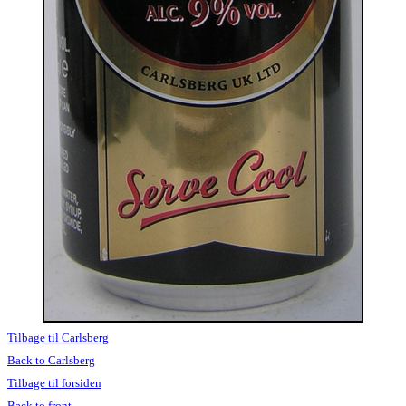
Tilbage til Carlsberg
Back to Carlsberg
Tilbage til forsiden
Back to front