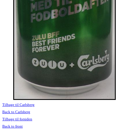
Tilbage til Carlsberg
Back to Carlsberg
Tilbage til forsiden
Back to front