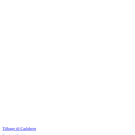
Tilbage til Carlsberg