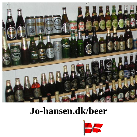
Jo-hansen.dk/beer