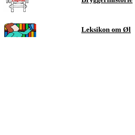
Leksikon om Øl